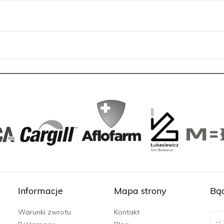
Informacje
Mapa strony
Bąd
Warunki zwrotu
Kontakt