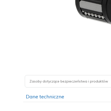
Zasoby dotyczące bezpieczeństwa i produktów
Dane techniczne